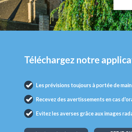
Téléchargez notre applica
Les prévisions toujours à portée de main
Recevez des avertissements en cas d'o
Evitez les averses grâce aux images rad