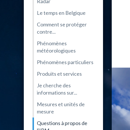
Radar
Le temps en Belgique
Comment se protéger
contre...
Phénomènes
météorologiques
Phénomènes particuliers
Produits et services
Je cherche des
informations sur...
Mesures et unités de
mesure
Questions à propos de