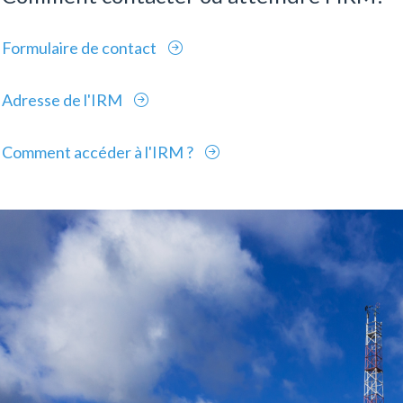
Formulaire de contact
Adresse de l'IRM
Comment accéder à l'IRM ?