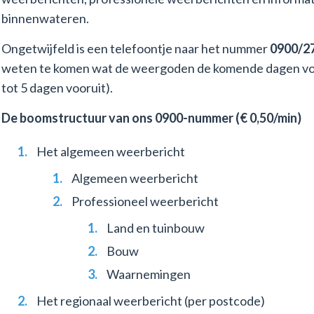
binnenwateren.
Ongetwijfeld is een telefoontje naar het nummer
0900/2
weten te komen wat de weergoden de komende dagen voor
tot 5 dagen vooruit).
De boomstructuur van ons 0900-nummer (€ 0,50/min)
Het algemeen weerbericht
Algemeen weerbericht
Professioneel weerbericht
Land en tuinbouw
Bouw
Waarnemingen
Het regionaal weerbericht (per postcode)