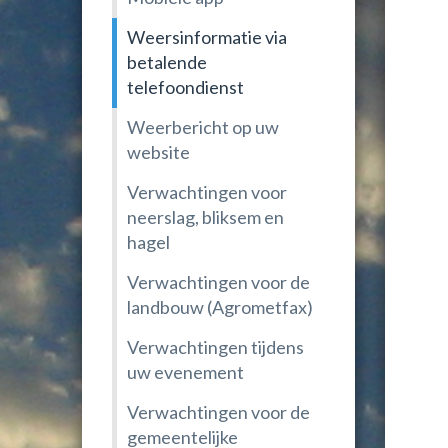
Weersinformatie via
betalende
telefoondienst
Weerbericht op uw
website
Verwachtingen voor
neerslag, bliksem en
hagel
Verwachtingen voor de
landbouw (Agrometfax)
Verwachtingen tijdens
uw evenement
Verwachtingen voor de
gemeentelijke