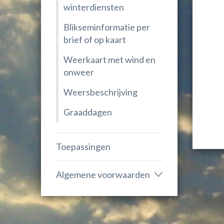
winterdiensten
Blikseminformatie per
brief of op kaart
Weerkaart met wind en
onweer
Weersbeschrijving
Graaddagen
Toepassingen
Algemene voorwaarden