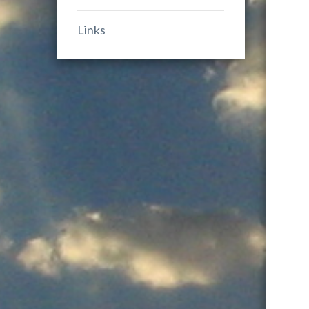
Links