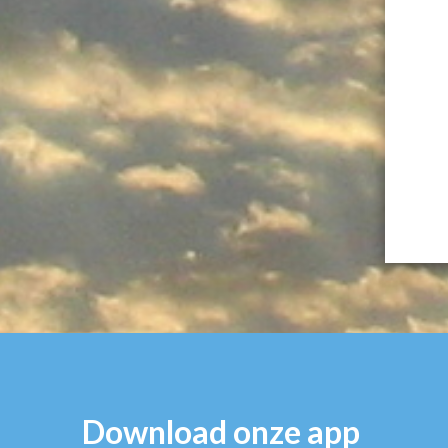
Download onze app