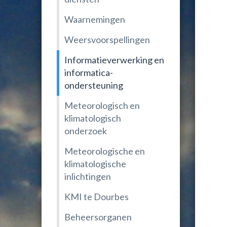
Waarnemingen
Weersvoorspellingen
Informatieverwerking en
informatica-
ondersteuning
Meteorologisch en
klimatologisch
onderzoek
Meteorologische en
klimatologische
inlichtingen
KMI te Dourbes
Beheersorganen