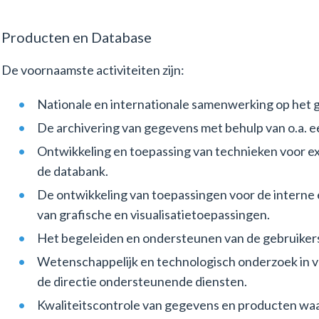
Producten en Database
De voornaamste activiteiten zijn:
Nationale en internationale samenwerking op het 
De archivering van gegevens met behulp van o.a. e
Ontwikkeling en toepassing van technieken voor exp
de databank.
De ontwikkeling van toepassingen voor de interne 
van grafische en visualisatietoepassingen.
Het begeleiden en ondersteunen van de gebruiker
Wetenschappelijk en technologisch onderzoek in v
de directie ondersteunende diensten.
Kwaliteitscontrole van gegevens en producten wa