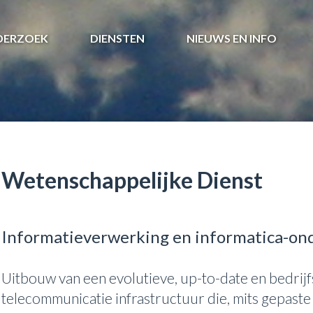
DERZOEK
DIENSTEN
NIEUWS EN INFO
Wetenschappelijke Dienst
Informatieverwerking en informatica-on
Uitbouw van een evolutieve, up-to-date en bedrijf
telecommunicatie infrastructuur die, mits gepaste