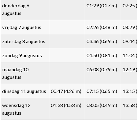
donderdag 6
01:29 (0.27 m)
07:25 
augustus
vrijdag 7 augustus
02:26 (0.48 m)
08:29 
zaterdag 8 augustus
03:36 (0.69 m)
09:44 
zondag 9 augustus
04:50 (0.81 m)
11:04 
maandag 10
06:08 (0.79 m)
12:19 
augustus
dinsdag 11 augustus
00:47 (4.26 m)
07:15 (0.65 m)
13:15 
woensdag 12
01:38 (4.53 m)
08:05 (0.49 m)
13:58 
augustus