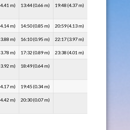
(4.41 m)
13:44 (0.66 m)
19:48 (4.37 m)
(4.14 m)
14:50 (0.85 m)
20:59 (4.13 m)
(3.88 m)
16:10 (0.95 m)
22:17 (3.97 m)
(3.78 m)
17:32 (0.89 m)
23:38 (4.01 m)
(3.92 m)
18:49 (0.64 m)
(4.17 m)
19:45 (0.34 m)
(4.42 m)
20:30 (0.07 m)